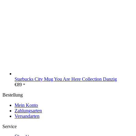
Starbucks City Mug You Are Here Collection Danzig
€
89
*
Bestellung
Mein Konto
Zahlungsarten
Versandarten
Service