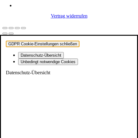
Vertrag widerrufen
GDPR Cookie-Einstellungen schließen
Datenschutz-Übersicht
Unbedingt notwendige Cookies
Datenschutz-Übersicht