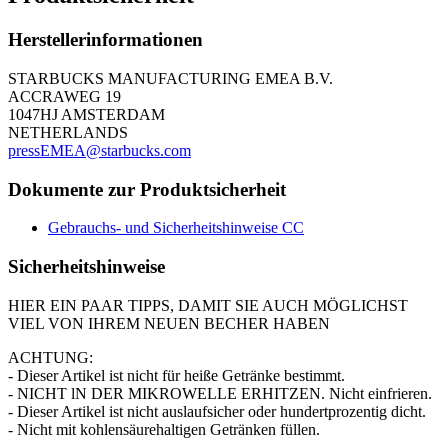
Herstellerinformationen
STARBUCKS MANUFACTURING EMEA B.V.
ACCRAWEG 19
1047HJ AMSTERDAM
NETHERLANDS
pressEMEA@starbucks.com
Dokumente zur Produktsicherheit
Gebrauchs- und Sicherheitshinweise CC
Sicherheitshinweise
HIER EIN PAAR TIPPS, DAMIT SIE AUCH MÖGLICHST
VIEL VON IHREM NEUEN BECHER HABEN
ACHTUNG:
- Dieser Artikel ist nicht für heiße Getränke bestimmt.
- NICHT lN DER MIKROWELLE ERHITZEN. Nicht einfrieren.
- Dieser Artikel ist nicht auslaufsicher oder hundertprozentig dicht.
- Nicht mit kohlensäurehaltigen Getränken füllen.