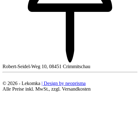
Robert-Seidel-Weg 10, 08451 Crimmitschau
© 2026 - Lekomka
| Design by neoprisma
Alle Preise inkl. MwSt., zzgl. Versandkosten