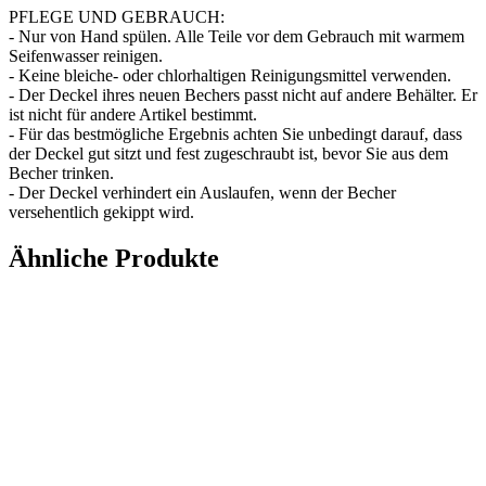
PFLEGE UND GEBRAUCH:
- Nur von Hand spülen. Alle Teile vor dem Gebrauch mit warmem
Seifenwasser reinigen.
- Keine bleiche- oder chlorhaltigen Reinigungsmittel verwenden.
- Der Deckel ihres neuen Bechers passt nicht auf andere Behälter. Er
ist nicht für andere Artikel bestimmt.
- Für das bestmögliche Ergebnis achten Sie unbedingt darauf, dass
der Deckel gut sitzt und fest zugeschraubt ist, bevor Sie aus dem
Becher trinken.
- Der Deckel verhindert ein Auslaufen, wenn der Becher
versehentlich gekippt wird.
Ähnliche Produkte