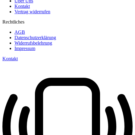
Über Uns
Kontakt
Vertrag widerrufen
Rechtliches
AGB
Datenschutzerklärung
Widerrufsbelehrung
Impressum
Kontakt