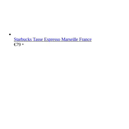
Starbucks Tasse Espresso Marseille France
€
79
*