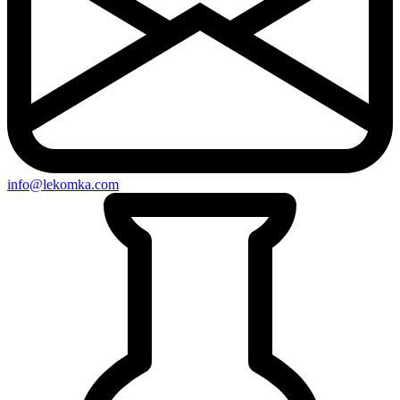
info@lekomka.com