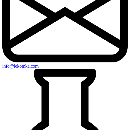
info@lekomka.com