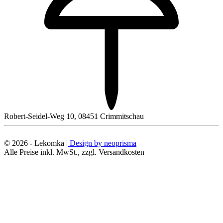
Robert-Seidel-Weg 10, 08451 Crimmitschau
© 2026 - Lekomka
| Design by neoprisma
Alle Preise inkl. MwSt., zzgl. Versandkosten