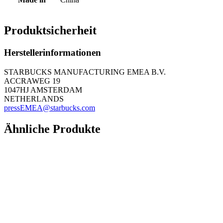
Produktsicherheit
Herstellerinformationen
STARBUCKS MANUFACTURING EMEA B.V.
ACCRAWEG 19
1047HJ AMSTERDAM
NETHERLANDS
pressEMEA@starbucks.com
Ähnliche Produkte