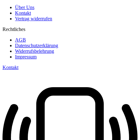
Über Uns
Kontakt
Vertrag widerrufen
Rechtliches
AGB
Datenschutzerklärung
Widerrufsbelehrung
Impressum
Kontakt