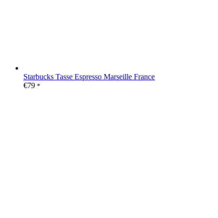
Starbucks Tasse Espresso Marseille France
€
79
*