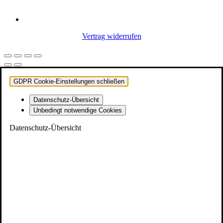
Vertrag widerrufen
GDPR Cookie-Einstellungen schließen
Datenschutz-Übersicht
Unbedingt notwendige Cookies
Datenschutz-Übersicht