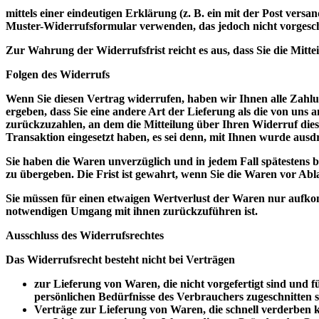
mittels einer eindeutigen Erklärung (z. B. ein mit der Post versa
Muster-Widerrufsformular verwenden, das jedoch nicht vorgesch
Zur Wahrung der Widerrufsfrist reicht es aus, dass Sie die Mitt
Folgen des Widerrufs
Wenn Sie diesen Vertrag widerrufen, haben wir Ihnen alle Zahlun
ergeben, dass Sie eine andere Art der Lieferung als die von uns
zurückzuzahlen, an dem die Mitteilung über Ihren Widerruf dies
Transaktion eingesetzt haben, es sei denn, mit Ihnen wurde aus
Sie haben die Waren unverzüglich und in jedem Fall spätestens 
zu übergeben. Die Frist ist gewahrt, wenn Sie die Waren vor Ab
Sie müssen für einen etwaigen Wertverlust der Waren nur aufko
notwendigen Umgang mit ihnen zurückzuführen ist.
Ausschluss des Widerrufsrechtes
Das Widerrufsrecht besteht nicht bei Verträgen
zur Lieferung von Waren, die nicht vorgefertigt sind und 
persönlichen Bedürfnisse des Verbrauchers zugeschnitten s
Verträge zur Lieferung von Waren, die schnell verderben 