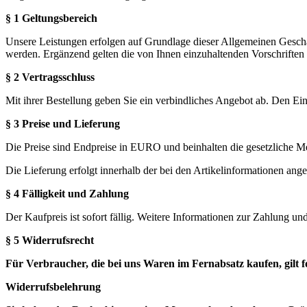
§ 1 Geltungsbereich
Unsere Leistungen erfolgen auf Grundlage dieser Allgemeinen Geschä
werden. Ergänzend gelten die von Ihnen einzuhaltenden Vorschrift
§ 2 Vertragsschluss
Mit ihrer Bestellung geben Sie ein verbindliches Angebot ab. Den 
§ 3 Preise und Lieferung
Die Preise sind Endpreise in EURO und beinhalten die gesetzliche Me
Die Lieferung erfolgt innerhalb der bei den Artikelinformationen ang
§ 4 Fälligkeit und Zahlung
Der Kaufpreis ist sofort fällig. Weitere Informationen zur Zahlung u
§ 5 Widerrufsrecht
Für Verbraucher, die bei uns Waren im Fernabsatz kaufen, gilt 
Widerrufsbelehrung