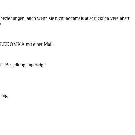
beziehungen, auch wenn sie nicht nochmals ausdrücklich vereinbart
n.
 die LEKOMKA mit einer Mail.
er Bestellung angezeigt.
bung.