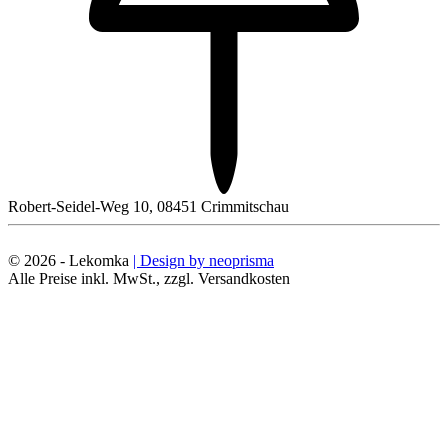
Robert-Seidel-Weg 10, 08451 Crimmitschau
© 2026 - Lekomka
| Design by neoprisma
Alle Preise inkl. MwSt., zzgl. Versandkosten