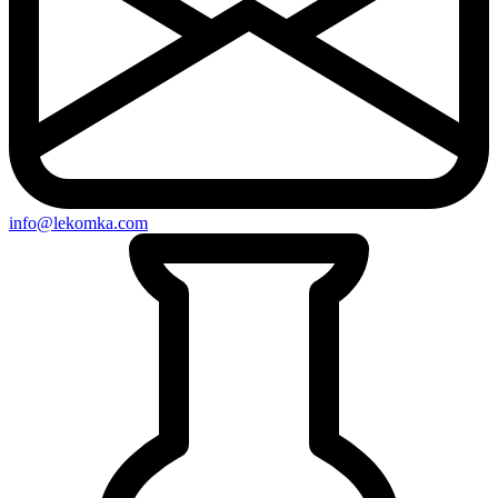
info@lekomka.com