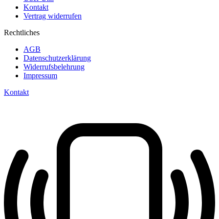
Kontakt
Vertrag widerrufen
Rechtliches
AGB
Datenschutzerklärung
Widerrufsbelehrung
Impressum
Kontakt