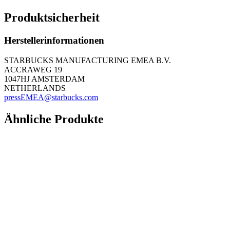
Produktsicherheit
Herstellerinformationen
STARBUCKS MANUFACTURING EMEA B.V.
ACCRAWEG 19
1047HJ AMSTERDAM
NETHERLANDS
pressEMEA@starbucks.com
Ähnliche Produkte