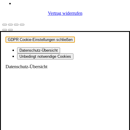
Vertrag widerrufen
GDPR Cookie-Einstellungen schließen
Datenschutz-Übersicht
Unbedingt notwendige Cookies
Datenschutz-Übersicht