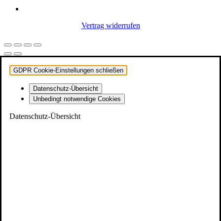
Vertrag widerrufen
GDPR Cookie-Einstellungen schließen
Datenschutz-Übersicht
Unbedingt notwendige Cookies
Datenschutz-Übersicht