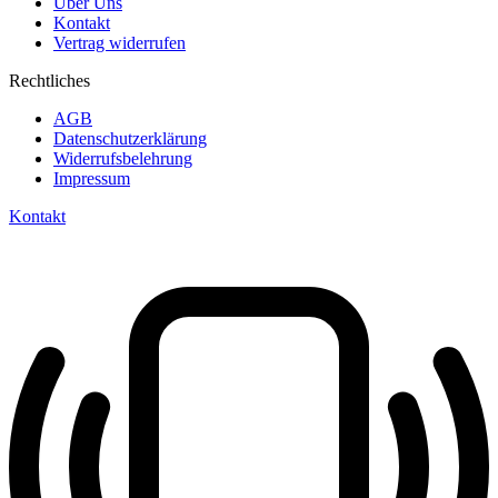
Über Uns
Kontakt
Vertrag widerrufen
Rechtliches
AGB
Datenschutzerklärung
Widerrufsbelehrung
Impressum
Kontakt