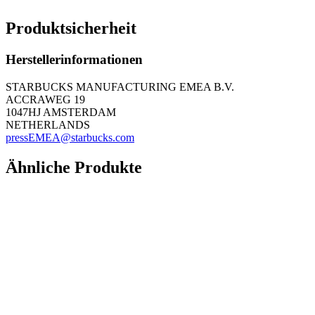
Produktsicherheit
Herstellerinformationen
STARBUCKS MANUFACTURING EMEA B.V.
ACCRAWEG 19
1047HJ AMSTERDAM
NETHERLANDS
pressEMEA@starbucks.com
Ähnliche Produkte