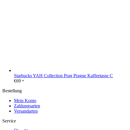
Starbucks YAH Collection Prag Prague Kaffeetasse C
€
69
*
Bestellung
Mein Konto
Zahlungsarten
Versandarten
Service