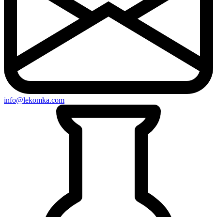
info@lekomka.com