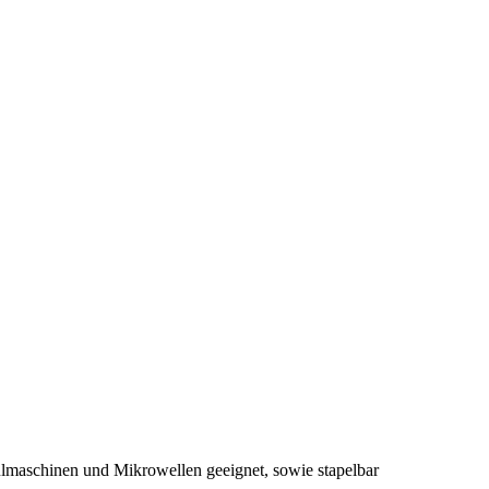
ülmaschinen und Mikrowellen geeignet, sowie stapelbar