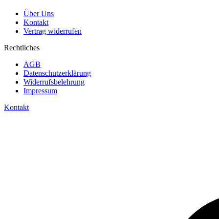
Über Uns
Kontakt
Vertrag widerrufen
Rechtliches
AGB
Datenschutzerklärung
Widerrufsbelehrung
Impressum
Kontakt