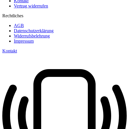
Kontakt
Vertrag widerrufen
Rechtliches
AGB
Datenschutzerklärung
Widerrufsbelehrung
Impressum
Kontakt