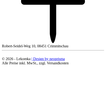
Robert-Seidel-Weg 10, 08451 Crimmitschau
© 2026 - Lekomka
| Design by neoprisma
Alle Preise inkl. MwSt., zzgl. Versandkosten