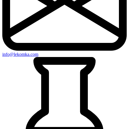
info@lekomka.com