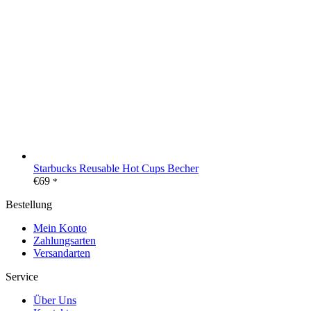
Starbucks Reusable Hot Cups Becher
€
69
*
Bestellung
Mein Konto
Zahlungsarten
Versandarten
Service
Über Uns