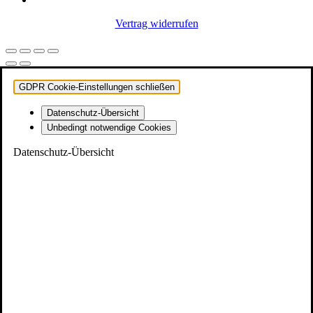
Vertrag widerrufen
GDPR Cookie-Einstellungen schließen
Datenschutz-Übersicht
Unbedingt notwendige Cookies
Datenschutz-Übersicht