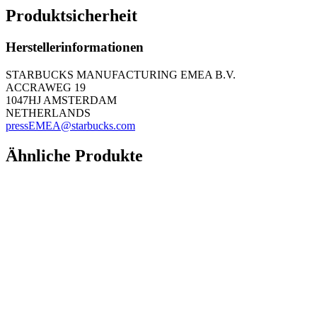
Produktsicherheit
Herstellerinformationen
STARBUCKS MANUFACTURING EMEA B.V.
ACCRAWEG 19
1047HJ AMSTERDAM
NETHERLANDS
pressEMEA@starbucks.com
Ähnliche Produkte