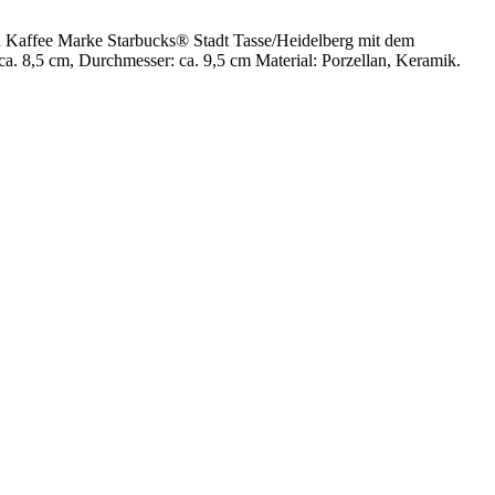
en Kaffee Marke Starbucks® Stadt Tasse/Heidelberg mit dem
. 8,5 cm, Durchmesser: ca. 9,5 cm Material: Porzellan, Keramik.