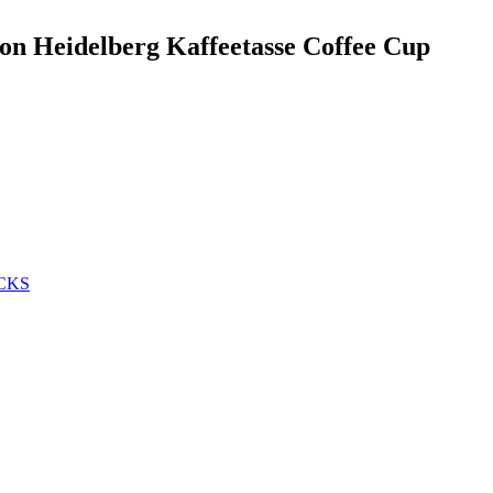
on Heidelberg Kaffeetasse Coffee Cup
CKS