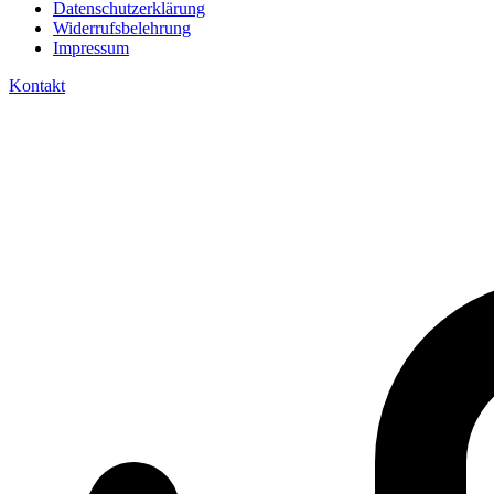
Datenschutzerklärung
Widerrufsbelehrung
Impressum
Kontakt