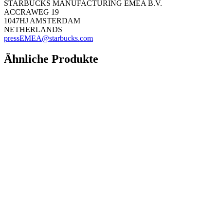
STARBUCKS MANUFACTURING EMEA B.V.
ACCRAWEG 19
1047HJ AMSTERDAM
NETHERLANDS
pressEMEA@starbucks.com
Ähnliche Produkte