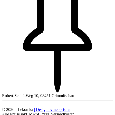
Robert-Seidel-Weg 10, 08451 Crimmitschau
© 2026 - Lekomka
| Design by neoprisma
Alle Preise inkl. MwSt., zzgl. Versandkosten