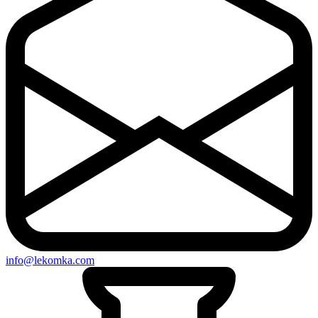
info@lekomka.com