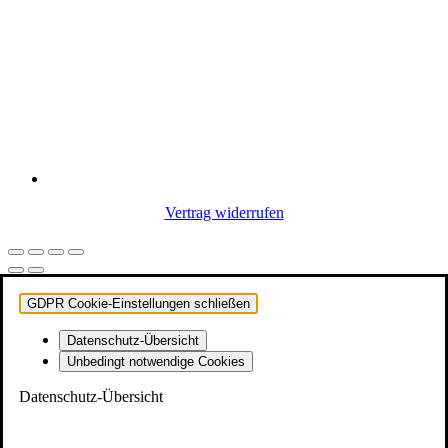
Vertrag widerrufen
GDPR Cookie-Einstellungen schließen
Datenschutz-Übersicht
Unbedingt notwendige Cookies
Datenschutz-Übersicht