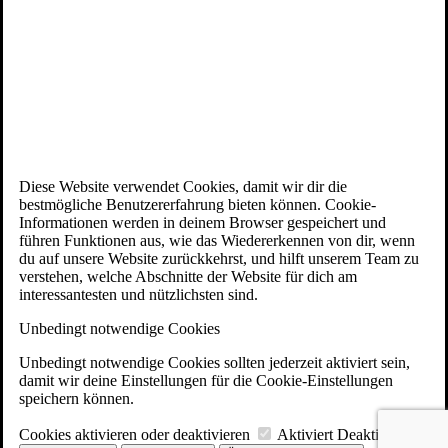
Diese Website verwendet Cookies, damit wir dir die
bestmögliche Benutzererfahrung bieten können. Cookie-
Informationen werden in deinem Browser gespeichert und
führen Funktionen aus, wie das Wiedererkennen von dir, wenn
du auf unsere Website zurückkehrst, und hilft unserem Team zu
verstehen, welche Abschnitte der Website für dich am
interessantesten und nützlichsten sind.
Unbedingt notwendige Cookies
Unbedingt notwendige Cookies sollten jederzeit aktiviert sein,
damit wir deine Einstellungen für die Cookie-Einstellungen
speichern können.
Cookies aktivieren oder deaktivieren
Aktiviert
Deaktiviert