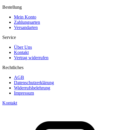
Bestellung
Mein Konto
Zahlungsarten
Versandarten
Service
Über Uns
Kontakt
Vertrag widerrufen
Rechtliches
AGB
Datenschutzerklärung
Widerrufsbelehrung
Impressum
Kontakt