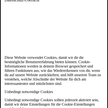
Datenschutz-Übersicht
Diese Website verwendet Cookies, damit wir dir die
bestmögliche Benutzererfahrung bieten können. Cookie-
Informationen werden in deinem Browser gespeichert und
führen Funktionen aus, wie das Wiedererkennen von dir, wenn
du auf unsere Website zurückkehrst, und hilft unserem Team zu
verstehen, welche Abschnitte der Website für dich am
interessantesten und nützlichsten sind.
Unbedingt notwendige Cookies
Unbedingt notwendige Cookies sollten jederzeit aktiviert sein,
damit wir deine Einstellungen für die Cookie-Einstellungen