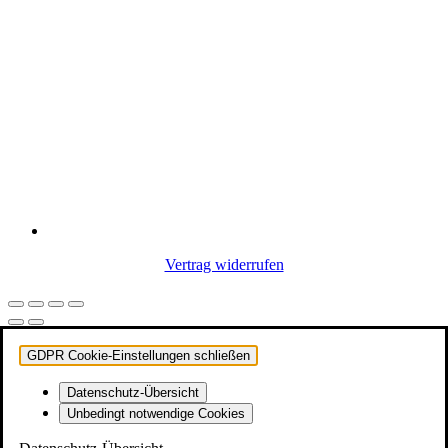
Vertrag widerrufen
GDPR Cookie-Einstellungen schließen
Datenschutz-Übersicht
Unbedingt notwendige Cookies