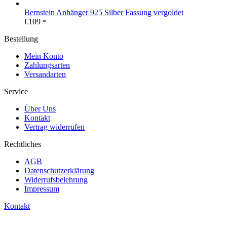
Bernstein Anhänger 925 Silber Fassung vergoldet
€
109
*
Bestellung
Mein Konto
Zahlungsarten
Versandarten
Service
Über Uns
Kontakt
Vertrag widerrufen
Rechtliches
AGB
Datenschutzerklärung
Widerrufsbelehrung
Impressum
Kontakt