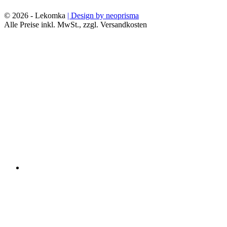
© 2026 - Lekomka
| Design by neoprisma
Alle Preise inkl. MwSt., zzgl. Versandkosten