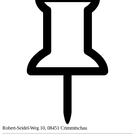
Robert-Seidel-Weg 10, 08451 Crimmitschau