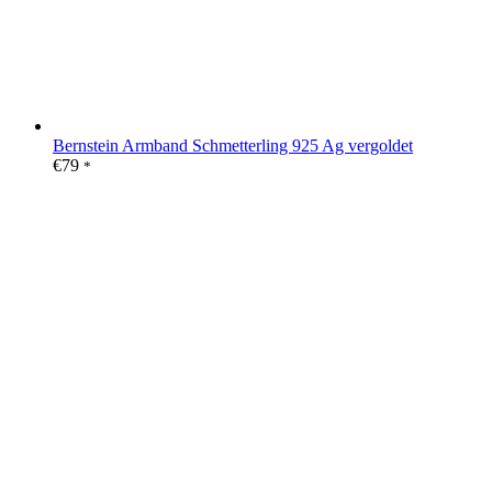
Bernstein Armband Schmetterling 925 Ag vergoldet
€
79
*