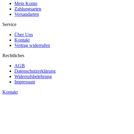
Mein Konto
Zahlungsarten
Versandarten
Service
Über Uns
Kontakt
Vertrag widerrufen
Rechtliches
AGB
Datenschutzerklärung
Widerrufsbelehrung
Impressum
Kontakt