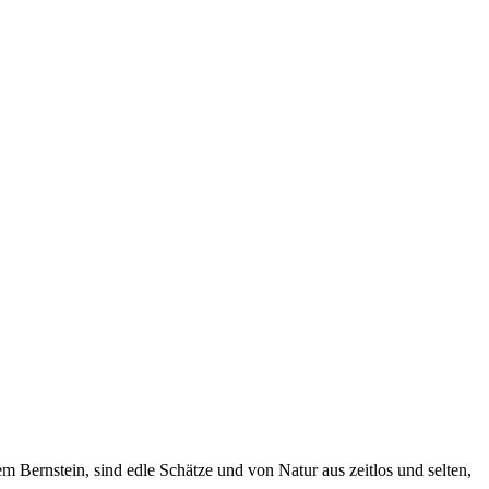
em Bernstein, sind edle Schätze und von Natur aus zeitlos und selten,