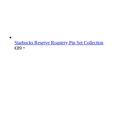
Starbucks Reserve Roastery Pin Set Collection
€
89
*