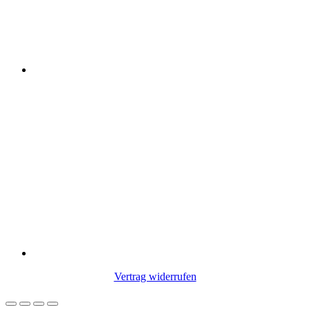
Vertrag widerrufen