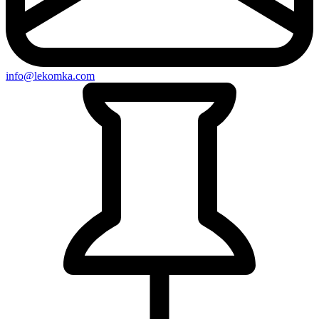
info@lekomka.com