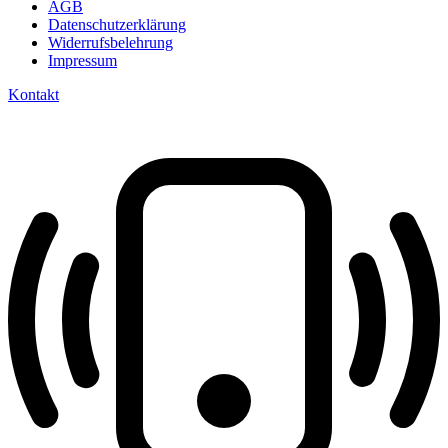
AGB
Datenschutzerklärung
Widerrufsbelehrung
Impressum
Kontakt