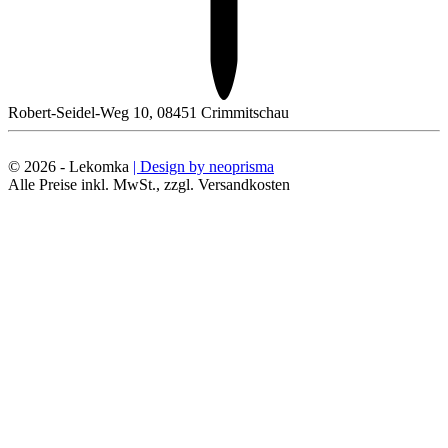
Robert-Seidel-Weg 10, 08451 Crimmitschau
© 2026 - Lekomka
| Design by neoprisma
Alle Preise inkl. MwSt., zzgl. Versandkosten