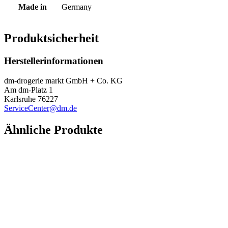
Made in
Germany
Produktsicherheit
Herstellerinformationen
dm-drogerie markt GmbH + Co. KG
Am dm-Platz 1
Karlsruhe 76227
ServiceCenter@dm.de
Ähnliche Produkte