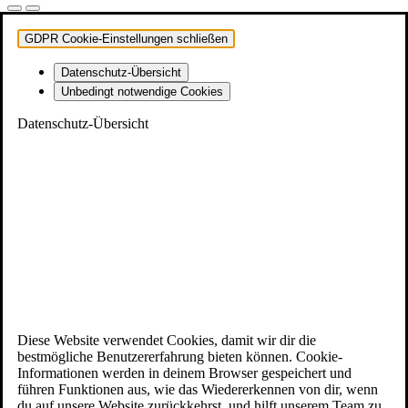
GDPR Cookie-Einstellungen schließen
Datenschutz-Übersicht
Unbedingt notwendige Cookies
Datenschutz-Übersicht
Diese Website verwendet Cookies, damit wir dir die
bestmögliche Benutzererfahrung bieten können. Cookie-
Informationen werden in deinem Browser gespeichert und
führen Funktionen aus, wie das Wiedererkennen von dir, wenn
du auf unsere Website zurückkehrst, und hilft unserem Team zu