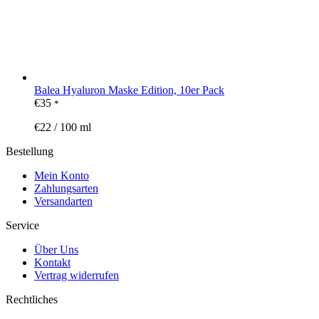
Balea Hyaluron Maske Edition, 10er Pack
€
35
*
€
22
/
100
ml
Bestellung
Mein Konto
Zahlungsarten
Versandarten
Service
Über Uns
Kontakt
Vertrag widerrufen
Rechtliches